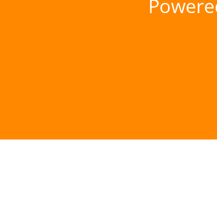
Powere