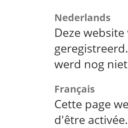
Nederlands
Deze website 
geregistreer
werd nog niet
Français
Cette page we
d'être activée.